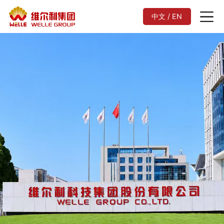
中文 / EN