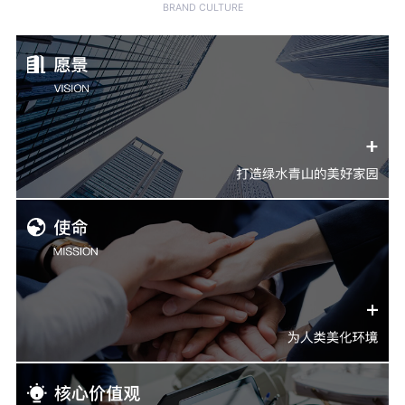
BRAND CULTURE