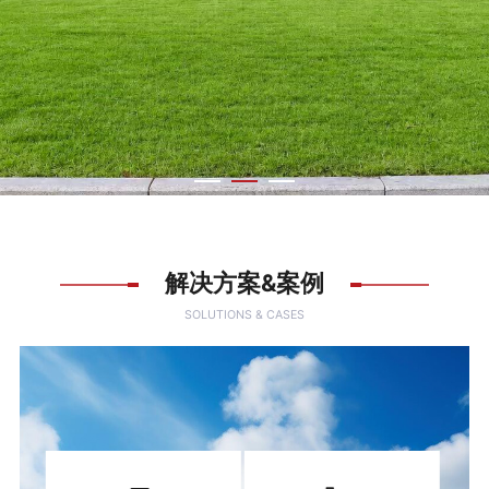
解决方案&案例
SOLUTIONS & CASES