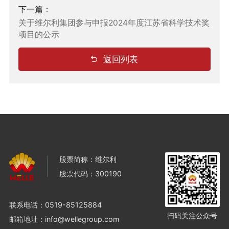
下一篇：
关于维尔利集团参与申报2024年度江苏省科学技术奖
项目的公示
返回列表
股票简称：维尔利
股票代码：300190
联系电话：
0519-85125884
扫码关注公众号
邮箱地址：info@wellegroup.com