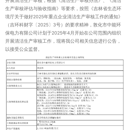
开展清洁生产审核，根据《清洁生产审核办法》、《清洁
生产审核评估与验收指南》等要求，按照《吉林省生态环
境厅关于做好2025年重点企业清洁生产审核工作的通知》
（吉环科财字〔2025〕3号）的要求精神，敦化市中能环
保电力有限公司计划于2025年4月开始在公司范围内组织
开展清洁生产审核工作，现将我公司相关信息进行公告，
以接受公众监督。