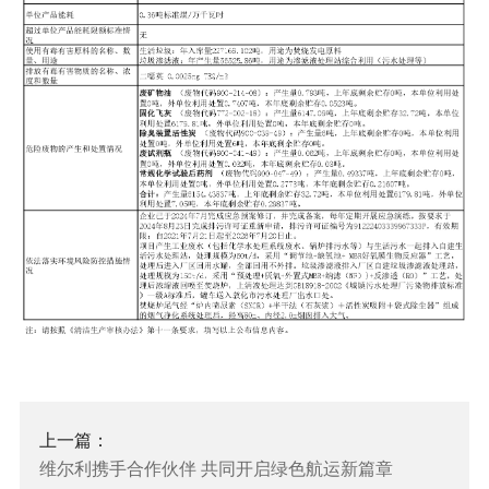
上一篇：
维尔利携手合作伙伴 共同开启绿色航运新篇章