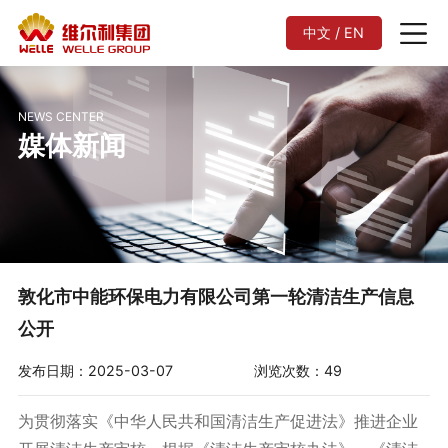
中文 / EN
NEWS CENTER
媒体新闻
敦化市中能环保电力有限公司第一轮清洁生产信息
公开
发布日期：2025-03-07
浏览次数：49
为贯彻落实《中华人民共和国清洁生产促进法》推进企业