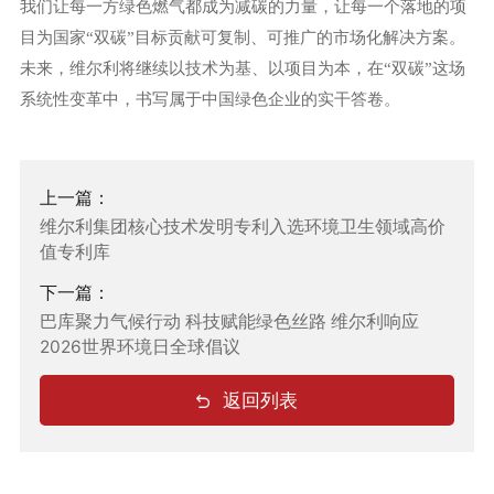
我们让每一方绿色燃气都成为减碳的力量，让每一个落地的项
目为国家
“双碳”目标贡献可复制、可推广的市场化解决方案。
未来，维尔利将继续以技术为基、以项目为本，在
“双碳”这场
系统性变革中，书写属于中国绿色企业的实干答卷。
上一篇：
维尔利集团核心技术发明专利入选环境卫生领域高价
值专利库
下一篇：
巴库聚力气候行动 科技赋能绿色丝路 维尔利响应
2026世界环境日全球倡议
返回列表