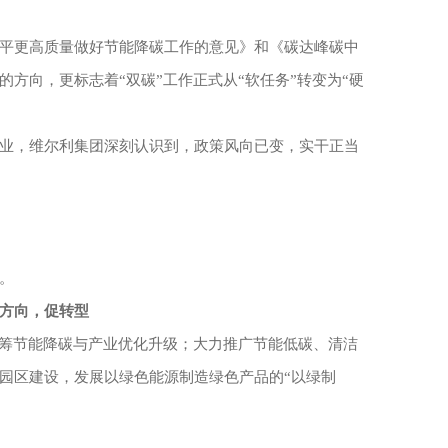
平更高质量做好节能降碳工作的意见》和《碳达峰碳中
的方向，更标志着
“双碳”工作正式从“软任务”转变为“硬
业，维尔利集团深刻认识到，政策风向已变，实干正当
。
方向，促转型
统筹节能降碳与产业优化升级；大力推广节能低碳、清洁
园区建设，发展以绿色能源制造绿色产品的“以绿制