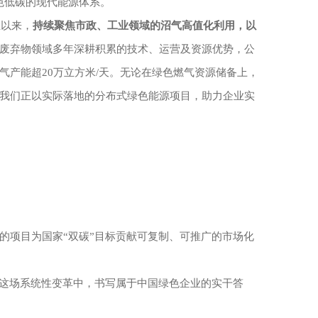
色低碳的现代能源体系。
立以来，
持续聚焦市政、工业领域的沼气高值化利用，以
废弃物领域多年深耕积累的技术、运营及资源优势，公
气产能超
20万立方米/天。无论在绿色燃气资源储备上，
我们正以实际落地的分布式绿色能源项目，助力企业实
的项目为国家
“双碳”目标贡献可复制、可推广的市场化
”这场系统性变革中，书写属于中国绿色企业的实干答