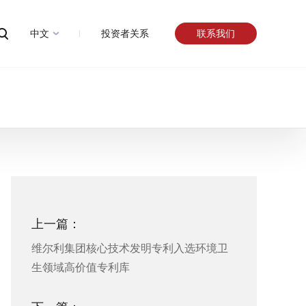
中文
投资者关系
联系我们
上一篇：
维尔利集团核心技术发明专利入选环境卫
生领域高价值专利库