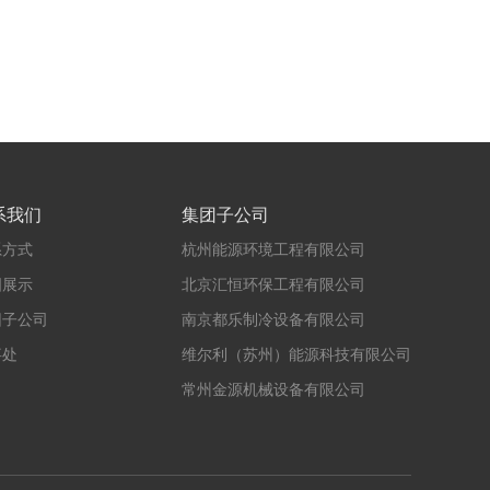
系我们
集团子公司
系方式
杭州能源环境工程有限公司
图展示
北京汇恒环保工程有限公司
团子公司
南京都乐制冷设备有限公司
事处
维尔利（苏州）能源科技有限公司
常州金源机械设备有限公司