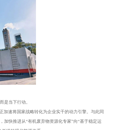
而是当下行动。
团正加速将国家战略转化为企业实干的动力引擎。与此同
，加快推进从“有机废弃物资源化专家”向“基于稳定运