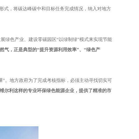
规形式，将碳达峰碳中和目标任务完成情况，纳入对地方
展绿色产业、建设零碳园区“以绿制绿”模式来实现节能
然气，正是典型的
“提升资源利用效率”、“绿色产
课”。地方政府为了完成考核指标，必须主动寻找切实可
维尔利这样的专业环保绿色能源企业，提供了精准的市