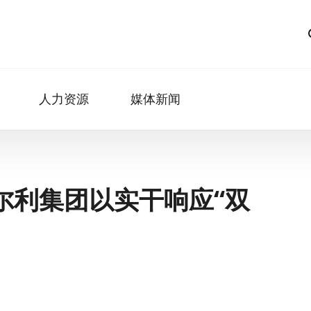
人力资源
媒体新闻
尔利集团以实干响应“双