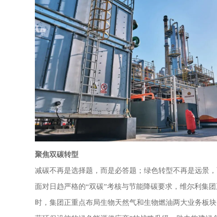
聚焦双碳转型
减碳不再是选择题，而是必答题；绿色转型不再是远景，
面对日趋严格的
“双碳”考核与节能降碳要求，维尔利集
时，集团正重点布局生物天然气和生物燃油两大业务板块