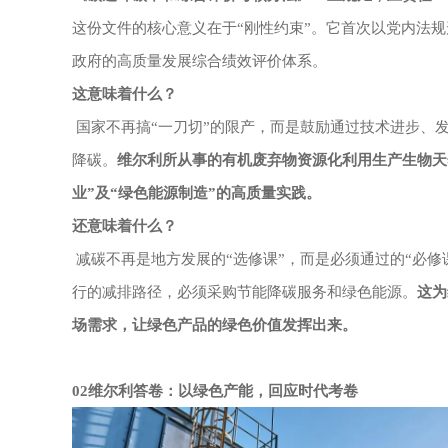
这份文件的核心意义在于
“刚性约束”。它首次以党内法
政府的高质量发展综合绩效评价体系。
这意味着什么？
国家不再搞“一刀切”的限产，而是鼓励通过技术进步、发
降碳。
维尔利所从事的有机废弃物资源化利用生产生物天
业”及“绿色能源制造”的高质量实践。
还意味着什么？
减碳不再是地方发展的“选修课”，而是必须通过的“必修
行的减排路径，必须采购节能降碳服务和绿色能源。
这为
场需求，让绿色产品的绿色价值发挥出来。
02维尔利答卷：以绿色产能，回应时代考卷