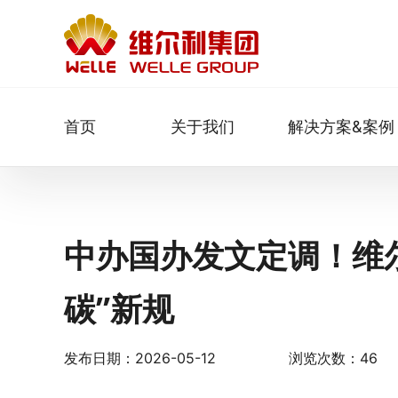
首页
关于我们
解决方案&案例
中办国办发文定调！维
碳”新规
发布日期：2026-05-12
浏览次数：46