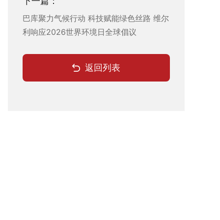
下一篇：
巴库聚力气候行动 科技赋能绿色丝路 维尔
利响应2026世界环境日全球倡议
返回列表